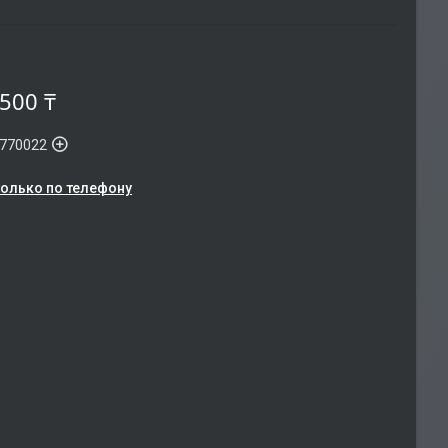
 500 ₸
770022
только по телефону