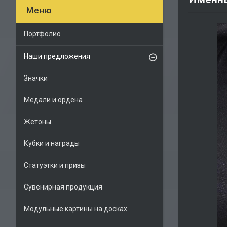
Портфолио
Наши предложения
Значки
Медали и ордена
Жетоны
Кубки и награды
Статуэтки и призы
Сувенирная продукция
Модульные картины на досках