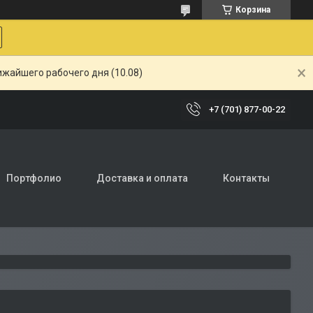
Корзина
ижайшего рабочего дня (10.08)
+7 (701) 877-00-22
Портфолио
Доставка и оплата
Контакты