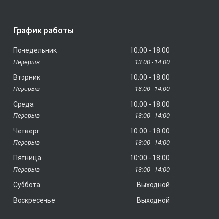
График работы
Понедельник
10:00
18:00
13:00
14:00
Вторник
10:00
18:00
13:00
14:00
Среда
10:00
18:00
13:00
14:00
Четверг
10:00
18:00
13:00
14:00
Пятница
10:00
18:00
13:00
14:00
Суббота
Выходной
Воскресенье
Выходной