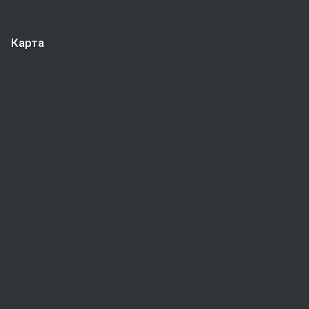
Карта