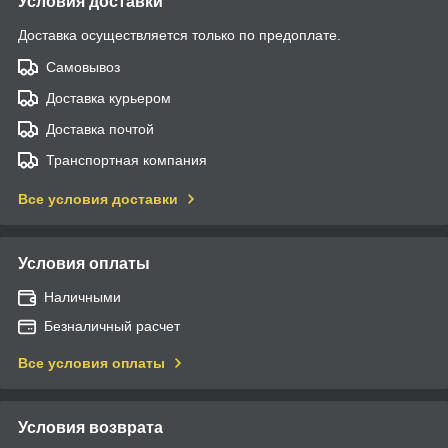
Условия доставки
Доставка осуществляется только по предоплате.
Самовывоз
Доставка курьером
Доставка почтой
Транспортная компания
Все условия доставки
Условия оплаты
Наличными
Безналичный расчет
Все условия оплаты
Условия возврата