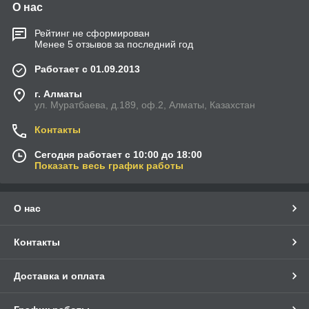
О нас
Рейтинг не сформирован
Менее 5 отзывов за последний год
Работает с 01.09.2013
г. Алматы
ул. Муратбаева, д.189, оф.2, Алматы, Казахстан
Контакты
Сегодня работает с 10:00 до 18:00
Показать весь график работы
О нас
Контакты
Доставка и оплата