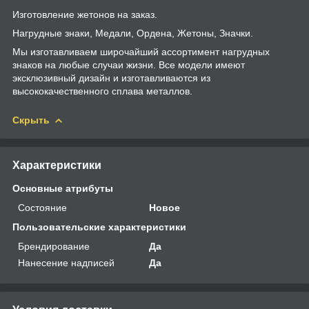
Изготовление жетонов на заказ.
Нагрудные знаки, Медали, Ордена, Жетоны, Значки.
Мы изготавливаем широчайший ассортимент нагрудных
знаков на любые случаи жизни. Все модели имеют
эксклюзивный дизайн и изготавливаются из
высококачественного сплава металлов.
Скрыть
Характеристики
Основные атрибуты
Состояние
Новое
Пользовательские характеристики
Брендирование
Да
Нанесение надписей
Да