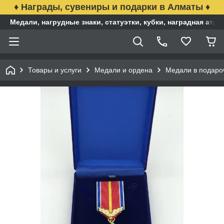
♦ Награды, сувениры и подарки в Алматы ♦
Медали, нагрудные знаки, статуэтки, кубки, наградная ат
Товары и услуги
Медали и ордена
Медали в подаро