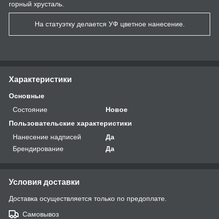
горный хрусталь.
На статуэтку делается УФ цветное нанесение.
Характеристики
Основные
Состояние
Новое
Пользовательские характеристики
Нанесение надписей
Да
Брендирование
Да
Условия доставки
Доставка осуществляется только по предоплате.
Самовывоз