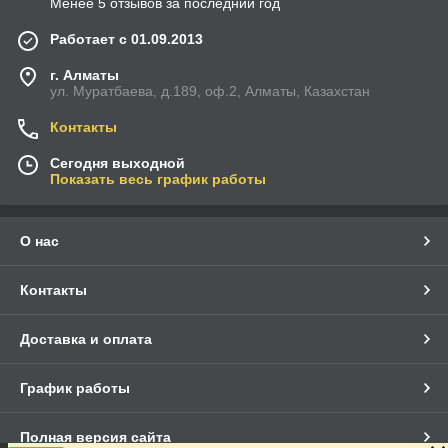
Менее 5 отзывов за последний год
Работает с 01.09.2013
г. Алматы
ул. Муратбаева, д.189, оф.2, Алматы, Казахстан
Контакты
Сегодня выходной
Показать весь график работы
О нас
Контакты
Доставка и оплата
График работы
Полная версия сайта