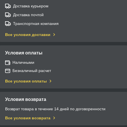
Доставка курьером
Доставка почтой
Транспортная компания
Все условия доставки
Условия оплаты
Наличными
Безналичный расчет
Все условия оплаты
Условия возврата
Возврат товара в течение 14 дней по договоренности
Все условия возврата