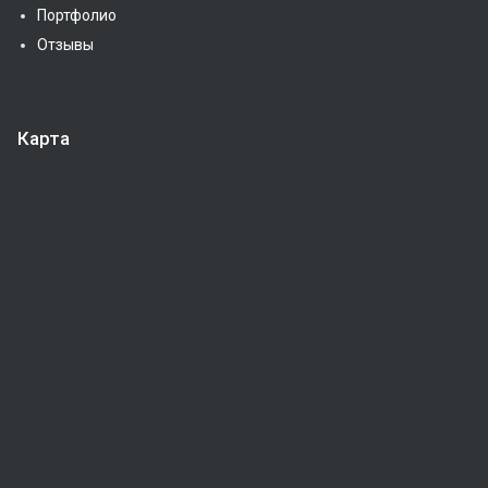
Портфолио
Отзывы
Карта