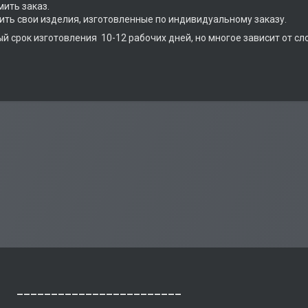
ить заказ.
ить свои изделия, изготовленные по индивидуальному заказу.
й срок изготовления 10-12 рабочих дней, но многое зависит от сл
________________________