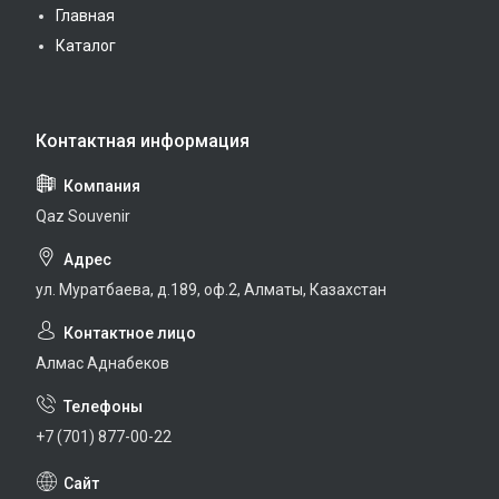
Главная
Каталог
Qaz Souvenir
ул. Муратбаева, д.189, оф.2, Алматы, Казахстан
Алмас Аднабеков
+7 (701) 877-00-22