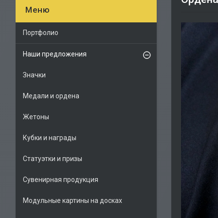
Портфолио
Наши предложения
Значки
Медали и ордена
Жетоны
Кубки и награды
Статуэтки и призы
Сувенирная продукция
Модульные картины на досках