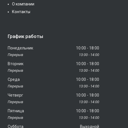
О компании
Контакты
График работы
Понедельник
10:00
18:00
13:00
14:00
Вторник
10:00
18:00
13:00
14:00
Среда
10:00
18:00
13:00
14:00
Четверг
10:00
18:00
13:00
14:00
Пятница
10:00
18:00
13:00
14:00
Суббота
Выходной