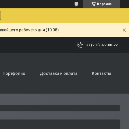
Корзина
ижайшего рабочего дня (10.08)
+7 (701) 877-00-22
Портфолио
Доставка и оплата
Контакты