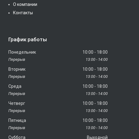
О компании
Контакты
График работы
Понедельник
10:00
18:00
13:00
14:00
Вторник
10:00
18:00
13:00
14:00
Среда
10:00
18:00
13:00
14:00
Четверг
10:00
18:00
13:00
14:00
Пятница
10:00
18:00
13:00
14:00
Суббота
Выходной