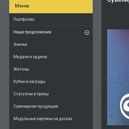
Портфолио
Наши предложения
Значки
Медали и ордена
Жетоны
Кубки и награды
Статуэтки и призы
Сувенирная продукция
Модульные картины на досках