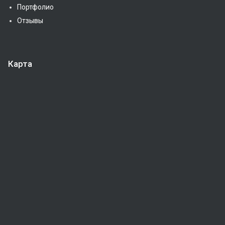
Портфолио
Отзывы
Карта