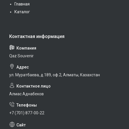
Главная
Каталог
Qaz Souvenir
ул. Муратбаева, д.189, оф.2, Алматы, Казахстан
Алмас Аднабеков
+7 (701) 877-00-22