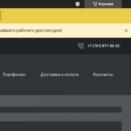
Корзина
жайшего рабочего дня (сегодня)
+7 (701) 877-00-22
Портфолио
Доставка и оплата
Контакты