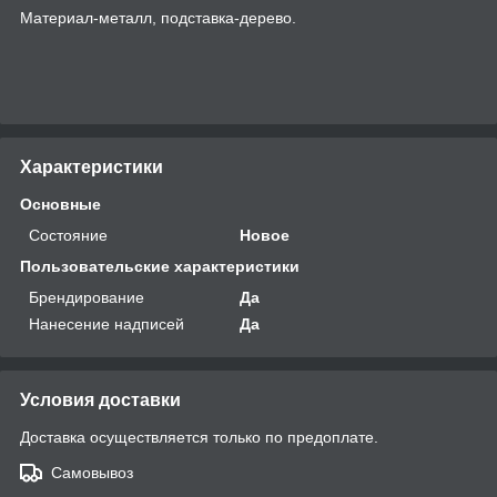
Материал-металл, подставка-дерево.
Характеристики
Основные
Состояние
Новое
Пользовательские характеристики
Брендирование
Да
Нанесение надписей
Да
Условия доставки
Доставка осуществляется только по предоплате.
Самовывоз