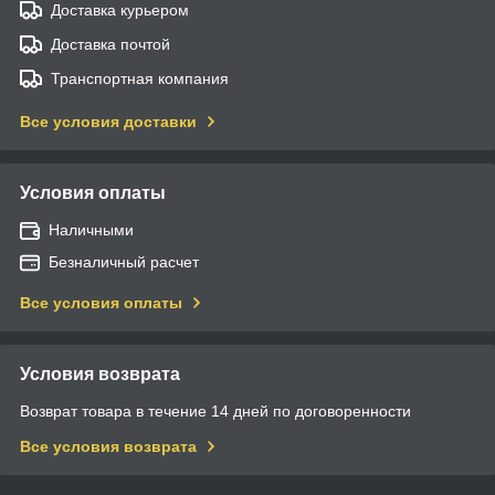
Доставка курьером
Доставка почтой
Транспортная компания
Все условия доставки
Условия оплаты
Наличными
Безналичный расчет
Все условия оплаты
Условия возврата
Возврат товара в течение 14 дней по договоренности
Все условия возврата