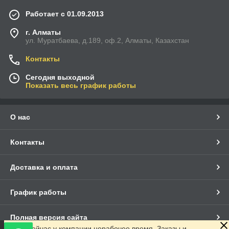
Работает с 01.09.2013
г. Алматы
ул. Муратбаева, д.189, оф.2, Алматы, Казахстан
Контакты
Сегодня выходной
Показать весь график работы
О нас
Контакты
Доставка и оплата
График работы
Полная версия сайта
Сейчас у компании нерабочее время. Заказы и