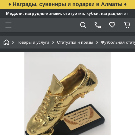
♦ Награды, сувениры и подарки в Алматы ♦
Медали, нагрудные знаки, статуэтки, кубки, наградная ат
Товары и услуги
Статуэтки и призы
Футбольная стат