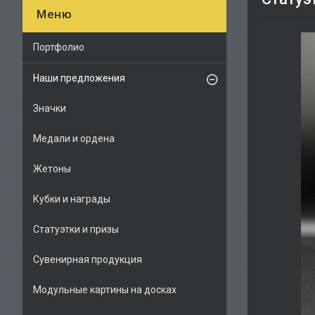
Портфолио
Наши предложения
Значки
Медали и ордена
Жетоны
Кубки и награды
Статуэтки и призы
Сувенирная продукция
Модульные картины на досках