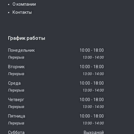
О компании
Контакты
График работы
Понедельник
10:00
18:00
13:00
14:00
Вторник
10:00
18:00
13:00
14:00
Среда
10:00
18:00
13:00
14:00
Четверг
10:00
18:00
13:00
14:00
Пятница
10:00
18:00
13:00
14:00
Суббота
Выходной