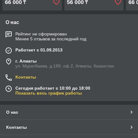
66 000
56 000
66 
₸
₸
О нас
Рейтинг не сформирован
Менее 5 отзывов за последний год
Работает с 01.09.2013
г. Алматы
ул. Муратбаева, д.189, оф.2, Алматы, Казахстан
Контакты
Сегодня работает с 10:00 до 18:00
Показать весь график работы
О нас
Контакты