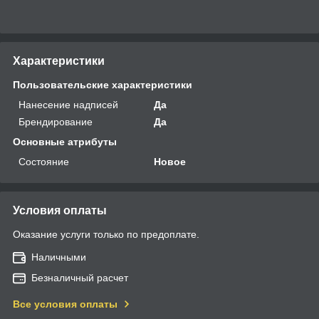
Характеристики
Пользовательские характеристики
Нанесение надписей
Да
Брендирование
Да
Основные атрибуты
Состояние
Новое
Условия оплаты
Оказание услуги только по предоплате.
Наличными
Безналичный расчет
Все условия оплаты