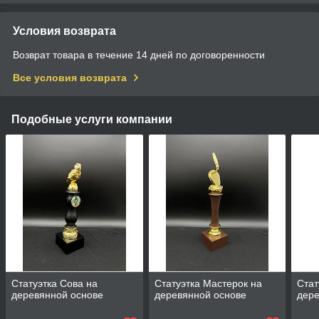
Условия возврата
Возврат товара в течение 14 дней по договоренности
Все условия возврата
Подобные услуги компании
Статуэтка Сова на
Статуэтка Мастерок на
Стат
деревянной основе
деревянной основе
дере