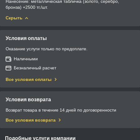
Нанесение: металлическая табличка (золото, серебро,
бронза) +2500 тг./шт.
Скрыть
Условия оплаты
Оказание услуги только по предоплате.
Наличными
Безналичный расчет
Все условия оплаты
Условия возврата
Возврат товара в течение 14 дней по договоренности
Все условия возврата
Подобные услуги компании