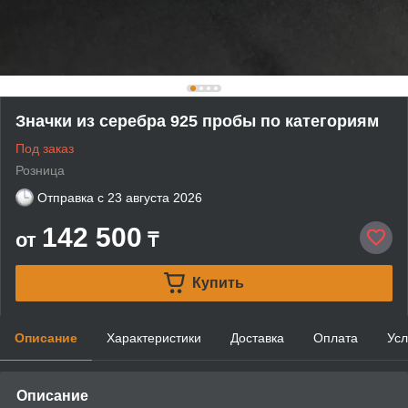
Значки из серебра 925 пробы по категориям
Под заказ
Розница
Отправка с
23 августа 2026
142 500
от
₸
Купить
Описание
Характеристики
Доставка
Оплата
Усл
Описание