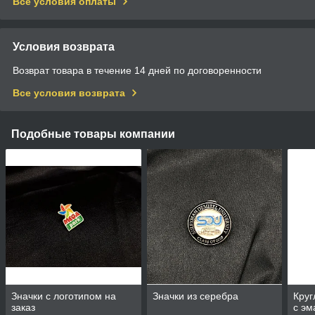
Все условия оплаты
Условия возврата
Возврат товара в течение 14 дней по договоренности
Все условия возврата
Подобные товары компании
Значки с логотипом на
Значки из серебра
Круг
заказ
с э