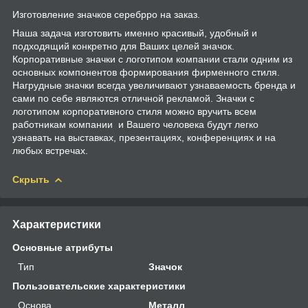
Изготовление значков серебрро на заказ.
Наша задача изготовить именно красивый, удобный и
подходящий конкретно для Ваших целей значок.
Корпоративные значки с логотипом компании стали одним из
основных компонентов формирования фирменного стиля.
Нагрудные значки всегда увеличивают узнаваемость бренда и
сами по себе являются отличной рекламой. Значки с
логотипом корпоративного стиля можно вручить всем
работникам компании и Вашего человека будут легко
узнавать на выставках, презентациях, конференциях и на
любых встречах.
Скрыть
Характеристики
Основные атрибуты
Тип
Значок
Пользовательские характеристики
Основа
Металл