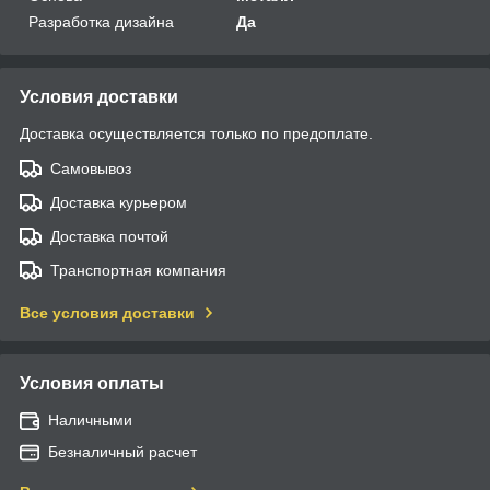
Разработка дизайна
Да
Условия доставки
Доставка осуществляется только по предоплате.
Самовывоз
Доставка курьером
Доставка почтой
Транспортная компания
Все условия доставки
Условия оплаты
Наличными
Безналичный расчет