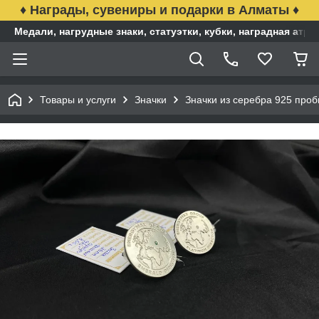
♦ Награды, сувениры и подарки в Алматы ♦
Медали, нагрудные знаки, статуэтки, кубки, наградная ат
Товары и услуги
Значки
Значки из серебра 925 проб