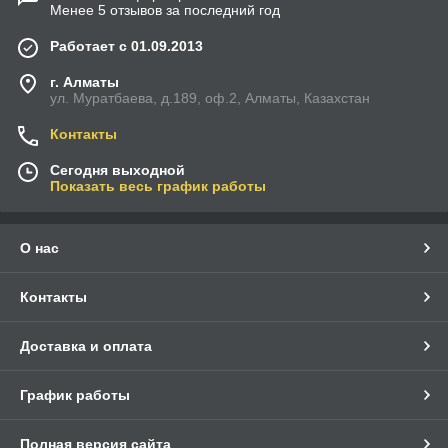
Менее 5 отзывов за последний год
Работает с 01.09.2013
г. Алматы
ул. Муратбаева, д.189, оф.2, Алматы, Казахстан
Контакты
Сегодня выходной
Показать весь график работы
О нас
Контакты
Доставка и оплата
График работы
Полная версия сайта