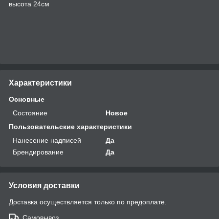
высота 24см
Характеристики
Основные
Состояние
Новое
Пользовательские характеристики
Нанесение надписей
Да
Брендирование
Да
Условия доставки
Доставка осуществляется только по предоплате.
Самовывоз