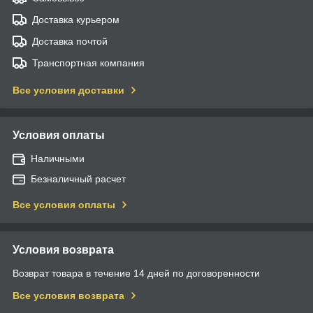
Доставка курьером
Доставка почтой
Транспортная компания
Все условия доставки
Условия оплаты
Наличными
Безналичный расчет
Все условия оплаты
Условия возврата
Возврат товара в течение 14 дней по договоренности
Все условия возврата