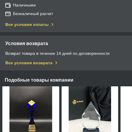
Наличными
Безналичный расчет
Все условия оплаты
Условия возврата
Возврат товара в течение 14 дней по договоренности
Все условия возврата
Подобные товары компании