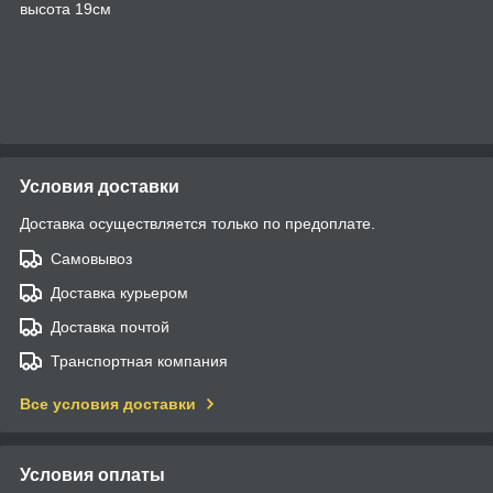
высота 19см
Условия доставки
Доставка осуществляется только по предоплате.
Самовывоз
Доставка курьером
Доставка почтой
Транспортная компания
Все условия доставки
Условия оплаты