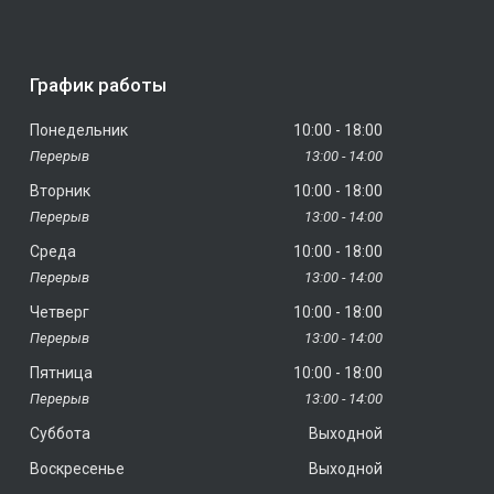
График работы
Понедельник
10:00
18:00
13:00
14:00
Вторник
10:00
18:00
13:00
14:00
Среда
10:00
18:00
13:00
14:00
Четверг
10:00
18:00
13:00
14:00
Пятница
10:00
18:00
13:00
14:00
Суббота
Выходной
Воскресенье
Выходной