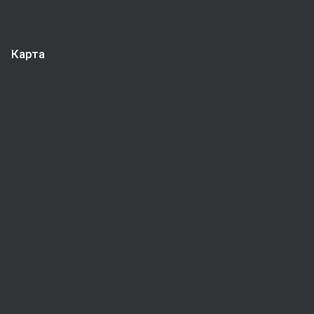
Карта