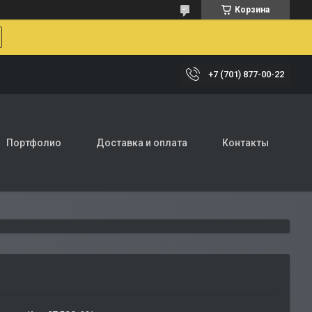
Корзина
+7 (701) 877-00-22
Портфолио
Доставка и оплата
Контакты